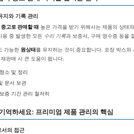
유지와 기록 관리
을
중고로 판매할 때
높은 가격을 받기 위해서는 제품의 상태와
사용 중 발생한 모든
수리 기록
과 보증서, 구매 영수증 등을 
도 가능한
원상태
를 유지하는 것이 중요합니다. 포장 박스와
재판매 시 큰 도움이 됩니다.
 청소 및 정리
및 문서 보관
 보증 기간 관리 철저히
 기억하세요: 프리미엄 제품 관리의 핵심
로서의 접근