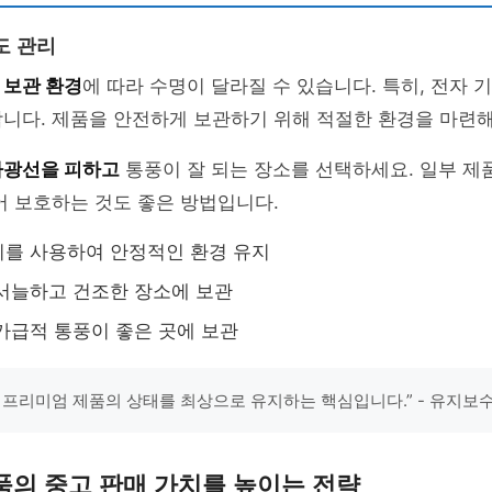
도 관리
은
보관 환경
에 따라 수명이 달라질 수 있습니다. 특히, 전자
니다. 제품을 안전하게 보관하기 위해 적절한 환경을 마련해
사광선을 피하고
통풍이 잘 되는 장소를 선택하세요. 일부 제
어 보호하는 것도 좋은 방법입니다.
를 사용하여 안정적인 환경 유지
서늘하고 건조한 장소에 보관
가급적 통풍이 좋은 곳에 보관
 프리미엄 제품의 상태를 최상으로 유지하는 핵심입니다.” - 유지보
품의 중고 판매 가치를 높이는 전략