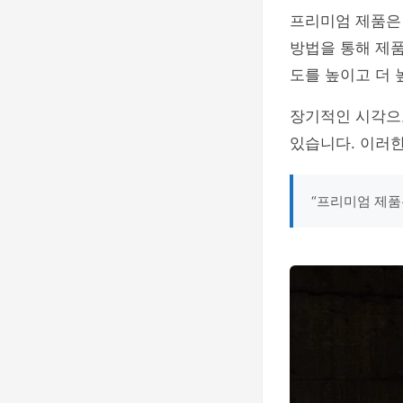
프리미엄 제품은
방법을 통해 제
도를 높이고 더 
장기적인 시각으
있습니다. 이러한
“프리미엄 제품