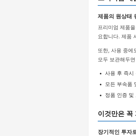
제품의 원상태 
프리미엄 제품
요합니다. 제품 
또한, 사용 중에
모두 보관해두면 
사용 후 즉시
모든 부속품 
정품 인증 및
이것만은 꼭
장기적인 투자