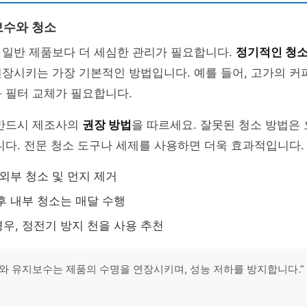
보수와 청소
 일반 제품보다 더 세심한 관리가 필요합니다.
정기적인 청
장시키는 가장 기본적인 방법입니다. 예를 들어, 고가의 커
 필터 교체가 필요합니다.
 반드시 제조사의
권장 방법
을 따르세요. 잘못된 청소 방법은
니다. 전문 청소 도구나 세제를 사용하면 더욱 효과적입니다.
 외부 청소 및 먼지 제거
후 내부 청소는 매달 수행
우, 정전기 방지 천을 사용 추천
와 유지보수는 제품의 수명을 연장시키며, 성능 저하를 방지합니다.” 