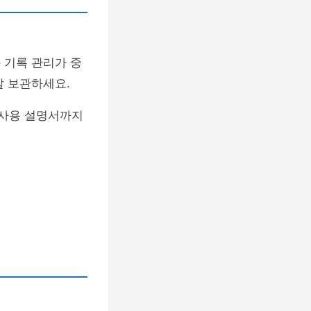
 기록 관리가 중
잘 보관하세요.
 사용 설명서까지