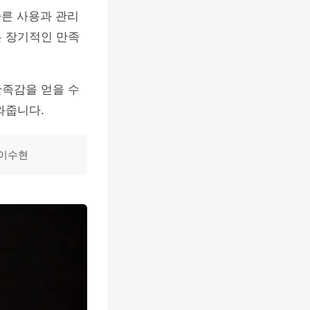
바른 사용과 관리
은 장기적인 만족
만족감을 얻을 수
와줍니다.
 이수현