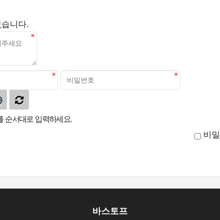
없습니다.
 순서대로 입력하세요.
비밀
바스토프