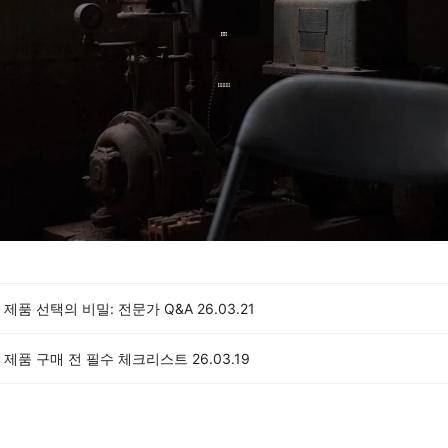
제품 선택의 비밀: 전문가 Q&A
26.03.21
 제품 구매 전 필수 체크리스트
26.03.19