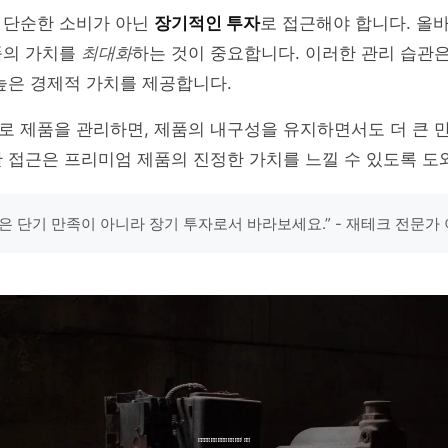
 단순한 소비가 아닌
장기적인 투자
로 접근해야 합니다. 올
품의 가치를
최대화
하는 것이 중요합니다. 이러한 관리 습관
높은 경제적 가치를 제공합니다.
로 제품을 관리하면, 제품의 내구성을 유지하면서도 더 큰 
 접근은 프리미엄 제품의 진정한 가치를 느낄 수 있도록 도
은 단기 만족이 아니라 장기 투자로서 바라보세요.” - 재테크 전문가