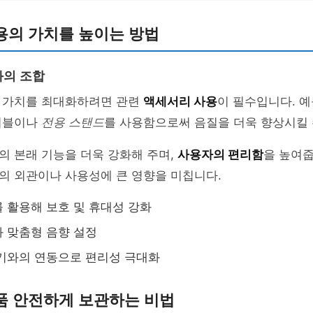
용의 가치를 높이는 방법
와의 조합
 가치를 최대화하려면 관련
액세서리 사용
이 필수입니다. 예
이블이나
전용 스탠드
를 사용함으로써 음질을 더욱 향상시킬 
의 본래 기능을 더욱 강화해 주며,
사용자의 편리함
을 높여줍
의 외관이나 사용성에 큰 영향을 미칩니다.
 활용해 보호 및 휴대성 강화
 맞춤형 음향 설정
기와의 연동으로 편리성 극대화
품 안전하게 보관하는 비법