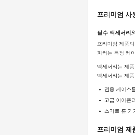
프리미엄 사
필수 액세서리
프리미엄 제품의
피커는 특정 케
액세서리는 제품
액세서리는 제품
전용 케이스를
고급 이어폰과
스마트 홈 기
프리미엄 제