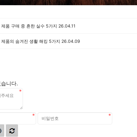
제품 구매 중 흔한 실수 5가지
26.04.11
 제품의 숨겨진 생활 해킹 5가지
26.04.09
없습니다.