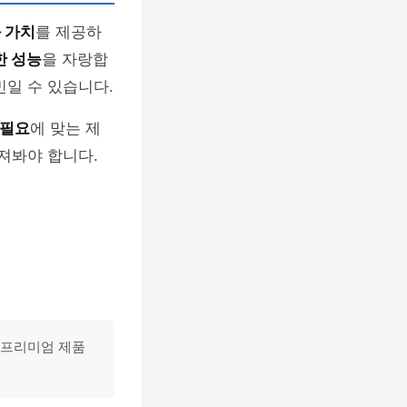
 가치
를 제공하
한 성능
을 자랑합
민일 수 있습니다.
 필요
에 맞는 제
져봐야 합니다.
 프리미엄 제품