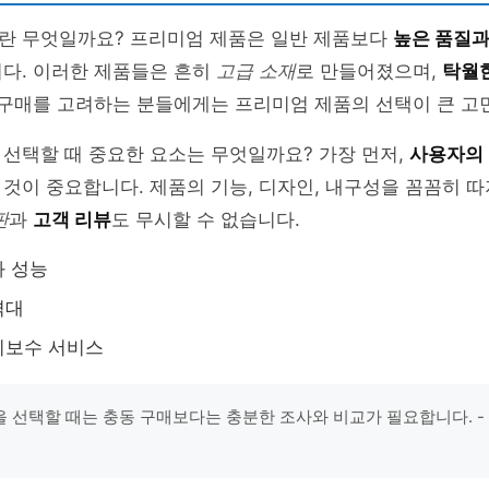
란 무엇일까요? 프리미엄 제품은 일반 제품보다
높은 품질과
니다. 이러한 제품들은 흔히
고급 소재
로 만들어졌으며,
탁월
 구매를 고려하는 분들에게는 프리미엄 제품의 선택이 큰 고
선택할 때 중요한 요소는 무엇일까요? 가장 먼저,
사용자의
것이 중요합니다. 제품의 기능, 디자인, 내구성을 꼼꼼히 따
판
과
고객 리뷰
도 무시할 수 없습니다.
과 성능
격대
지보수 서비스
 선택할 때는 충동 구매보다는 충분한 조사와 비교가 필요합니다. -