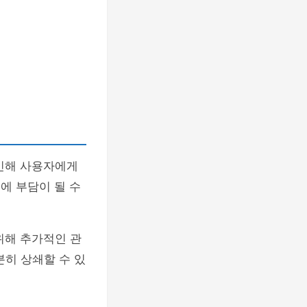
 인해 사용자에게
에 부담이 될 수
위해 추가적인 관
분히 상쇄할 수 있