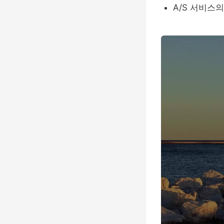
A/S 서비스