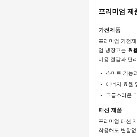
프리미엄 제
가전제품
프리미엄 가전제품
엄 냉장고는
효율
비용 절감과 편리
스마트 기능
에너지 효율 
고급스러운 
패션 제품
프리미엄 패션 
착용해도 변함없