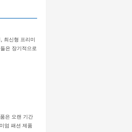
, 최신형 프리미
소들은 장기적으로
제품은 오랜 기간
미엄 패션 제품