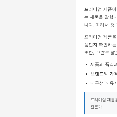
프리미엄 제품이
는 제품을 말합
니다. 따라서 첫
프리미엄 제품을 
품인지 확인하는 
또한,
브랜드 평
제품의 품질
브랜드와 가
내구성과 유
프리미엄 제품을
전문가