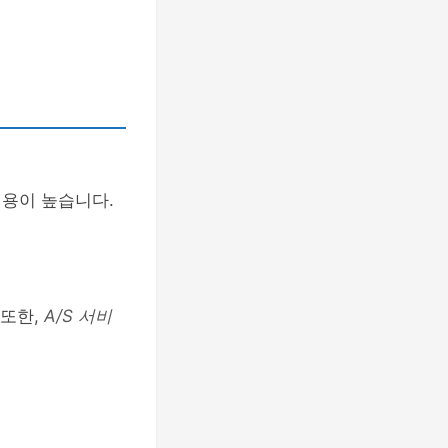
비용이 높습니다.
 또한,
A/S 서비