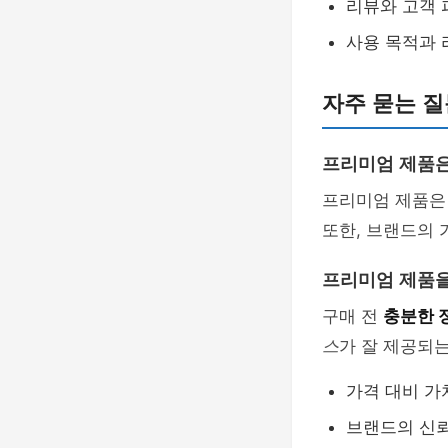
리뷰와 고객 
사용 목적과
자주 묻는 질문
프리미엄 제품은
프리미엄 제품
또한, 브랜드의 
프리미엄 제품을
구매 전
충분한 
스
가 잘 제공되
가격 대비 가
브랜드의 신