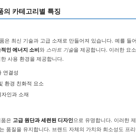
품의 카테고리별 특징
은 최신 기술과 고급 소재로 만들어져 있습니다. 예를 들어
적인 에너지 소비
와
스마트 기술
을 제공합니다. 이러한 요
한 사용 환경을 제공합니다.
과 연결성
및 환경 친화적 요소
디자인과 소재
제품은
고급 원단과 세련된 디자인
으로 유명합니다. 이러한 
는 품질을 유지합니다. 브랜드 자체의 가치와 희소성도 프리