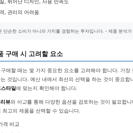
품질, 뛰어난 디자인, 사용 만족도
가격, 관리의 어려움
 단순한 소비가 아니라 가치를 경험하는 투자입니다. - 제품 분석가
 구매 시 고려할 요소
 구매할 때는 몇 가지 중요한 요소를 고려해야 합니다. 가
는 것입니다. 예산 내에서 최선의 선택을 하는 것이 중요합니
프스타일
에 맞는지 확인해야 합니다.
꼭
리뷰
와
비교
를 통해 다양한 옵션을 검토하는 것이 필요합니
 최고의 제품을 선택할 수 있습니다.
가격 비교