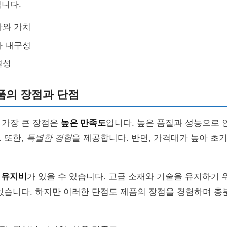
니다.
사와 가치
과 내구성
별성
품의 장점과 단점
 가장 큰 장점은
높은 만족도
입니다. 높은 품질과 성능으로
 또한,
특별한 경험
을 제공합니다. 반면, 가격대가 높아 초기
 유지비
가 있을 수 있습니다. 고급 소재와 기술을 유지하기 
있습니다. 하지만 이러한 단점도 제품의 장점을 경험하며 충