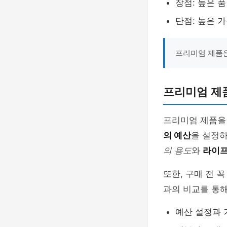
장점: 높은 
단점: 높은 
프리미엄 제품은
프리미엄 제품
프리미엄 제품을
의 예산
을 설정하
의 용도
와
라이
또한, 구매 전 
과의 비교를 통해
예산 설정과 