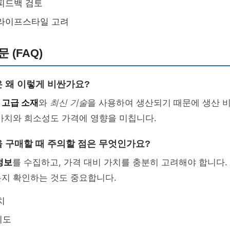
피드백 검토
 라이프스타일 고려
 (FAQ)
 왜 이렇게 비싼가요?
은
고급 소재
와
최신 기술
을 사용하여 생산되기 때문에 생산 
가치와 희소성도 가격에 영향을 미칩니다.
 구매할 때 주의할 점은 무엇인가요?
정보
를 수집하고, 가격 대비 가치를 충분히 고려해야 합니다.
는지 확인하는 것도 중요합니다.
치
뢰도