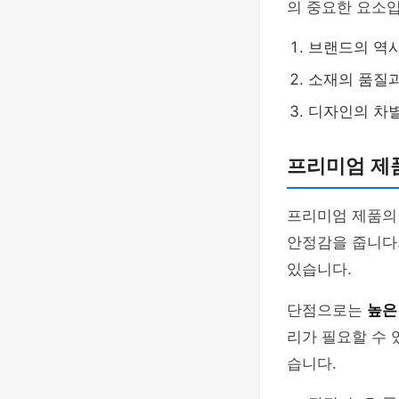
의 중요한 요소입
브랜드의 역
소재의 품질
디자인의 차
프리미엄 제
프리미엄 제품의
안정감을 줍니다.
있습니다.
단점으로는
높은
리가 필요할 수 
습니다.