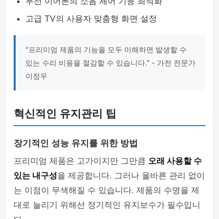
무선 이어폰의 소음 제어 기능 최적화
고급 TV의 사용자 맞춤형 화면 설정
"프리미엄 제품의 기능을 모두 이해하면 발생할 수
있는 수리 비용을 절감할 수 있습니다." - 가전 전문가
이정우
혁신적인 유지관리 팁
장기적인 성능 유지를 위한 방법
프리미엄 제품은 고가이지만 그만큼
오래 사용할 수
있는 내구성
을 제공합니다. 그러나 올바른 관리 없이
는 이점이 무색해질 수 있습니다. 제품의 수명을 제
대로 늘리기 위해선 정기적인 유지보수가 필수입니