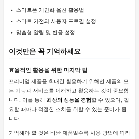
스마트폰 개인화 옵션 활용법
스마트 가전의 사용자 프로필 설정
맞춤형 알림 및 반응 설정
이것만은 꼭 기억하세요
효율적인 활용을 위한 마지막 팁
프리미엄 제품을 최대한 활용하기 위해선 제품의 모
든 기능과 서비스를 이해하고 활용하는 것이 중요합
니다. 이를 통해
최상의 성능을 경험
할 수 있으며, 필
요할 때마다 적절한 조치를 취할 수 있는 준비가 됩
니다.
기억해야 할 것은 비싼 제품일수록 사용 방법에 따라