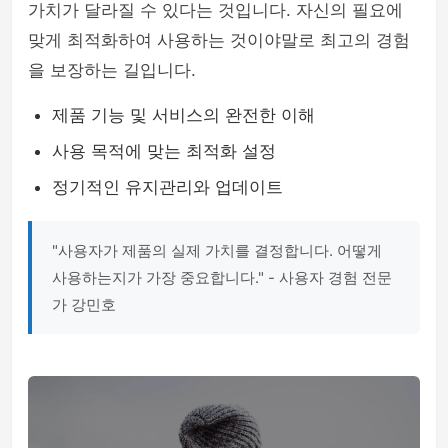
가치가 달라질 수 있다는 것입니다. 자신의 필요에
맞게 최적화하여 사용하는 것이야말로 최고의 경험
을 보장하는 길입니다.
제품 기능 및 서비스의 완전한 이해
사용 목적에 맞는 최적화 설정
정기적인 유지관리와 업데이트
"사용자가 제품의 실제 가치를 결정합니다. 어떻게
사용하는지가 가장 중요합니다." - 사용자 경험 전문
가 강민호