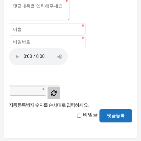
자동등록방지 숫자를 순서대로 입력하세요.
비밀글
댓글등록