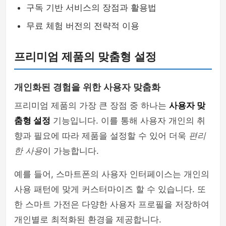
구독 기반 서비스의 장점과 활용법
무료 체험 버전의 전략적 이용
프리미엄 제품의 맞춤형 설정
개인화된 경험을 위한 사용자 맞춤화
프리미엄 제품의 가장 큰 장점 중 하나는
사용자 맞
춤형 설정
기능입니다. 이를 통해 사용자 개인의 취
향과 필요에 따라 제품을 설정할 수 있어 더욱
편리
한 사용
이 가능합니다.
예를 들어, 스마트폰의 사용자 인터페이스는 개인의
사용 패턴에 맞게 커스터마이즈 할 수 있습니다. 또
한 스마트 가전은 다양한 사용자 프로필을 저장하여
개인별로 최적화된 환경을 제공합니다.