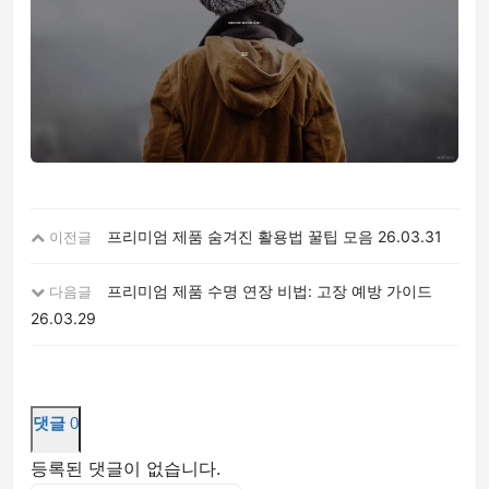
프리미엄 제품 숨겨진 활용법 꿀팁 모음
26.03.31
이전글
프리미엄 제품 수명 연장 비법: 고장 예방 가이드
다음글
26.03.29
댓글
0
등록된 댓글이 없습니다.