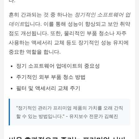
다.
흔히 간과되는 것 중 하나는
정기적인 소프트웨어 업
데이트
입니다. 이를 통해 성능이 향상되고 보안 취약
점도 개선됩니다. 또한, 물리적인 부품 청소나 자주
사용하는 액세서리 교체 등도 장기적인 성능 유지에
중요한 역할을 합니다.
정기 소프트웨어 업데이트의 중요성
주기적인 외부 부품 청소 방법
필터 및 액세서리 교체 주기
"정기적인 관리가 프리미엄 제품의 가치를 오래 간직
할 수 있는 방법입니다." - 유지보수 전문가 김혜진