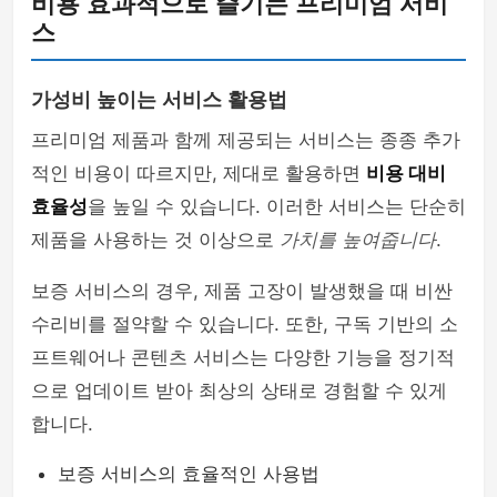
비용 효과적으로 즐기는 프리미엄 서비
스
가성비 높이는 서비스 활용법
프리미엄 제품과 함께 제공되는 서비스는 종종 추가
적인 비용이 따르지만, 제대로 활용하면
비용 대비
효율성
을 높일 수 있습니다. 이러한 서비스는 단순히
제품을 사용하는 것 이상으로
가치를 높여줍니다
.
보증 서비스의 경우, 제품 고장이 발생했을 때 비싼
수리비를 절약할 수 있습니다. 또한, 구독 기반의 소
프트웨어나 콘텐츠 서비스는 다양한 기능을 정기적
으로 업데이트 받아 최상의 상태로 경험할 수 있게
합니다.
보증 서비스의 효율적인 사용법