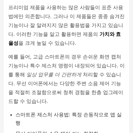
프리미엄 제품을 사용하는 많은 사람들이 표준 사용
여행이야기
법에만 의존합니다. 그러나 이 제품들은 종종 숨겨진
기능이나 잘 알려지지 않은 활용법을 가지고 있습니
다. 이러한 기능을 알고 활용하면 제품의
가치와 효
율성
을 크게 높일 수 있습니다.
예를 들어, 고급 스마트폰의 경우 손쉬운 화면 캡처
기능이나 특수 제스처 명령이 내장되어 있습니다. 이
를 통해
일상 업무를 더 간편하게
처리할 수 있습니
다. 무선 이어폰에서는 다양한 주변 소음 제어 기능
을 적절히 조절함으로써 청취 경험을 한층 업그레이
드할 수 있습니다.
스마트폰 제스처 사용법: 특정 손동작으로 앱 실
행