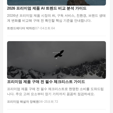
2026 프리미엄 제품 AI 트렌드 비교 분석 가이드
2026년 프리미엄 제품 시장의 AI, 구독 서비스, 친환경, 브랜드 생태
계 변화를 비교해 구매 전 확인할 핵심 기준을 안내합니다.
트렌드에디터 박하린
07-04
조회 64
프리미엄 제품 구매 전 필수 체크리스트 가이드
프리미엄 제품 구매 전 필수 체크리스트로 현명한 소비를 도와드립
니다. 주요 고려 요소부터 장기 가치까지 꼼꼼히 점검하세요.
프리미엄 해설자 장혜원
06-25
조회 72