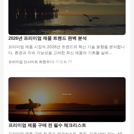
2026년 프리미엄 제품 트렌드 완벽 분석
프리미엄 제품 시장의 2026년 트렌드와 혁신 기술 동향을 분석합니
다. 환경과 지속 가능성을 고려한 최신 제품의 기회를 살펴...
프리미엄 인사이트 최현우
06-17
조회 77
프리미엄 제품 구매 전 필수 체크리스트
프리미엄 제품 구매 전 필수 체크리스트. 품질, 가격 대비 성능, AS