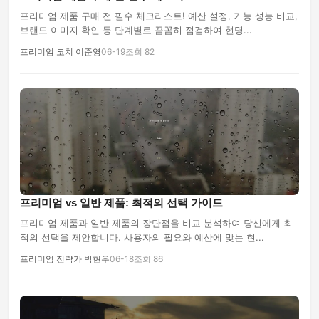
프리미엄 제품 구매 전 필수 체크리스트! 예산 설정, 기능 성능 비교,
브랜드 이미지 확인 등 단계별로 꼼꼼히 점검하여 현명...
프리미엄 코치 이준영
06-19
조회 82
프리미엄 vs 일반 제품: 최적의 선택 가이드
프리미엄 제품과 일반 제품의 장단점을 비교 분석하여 당신에게 최
적의 선택을 제안합니다. 사용자의 필요와 예산에 맞는 현...
프리미엄 전략가 박현우
06-18
조회 86