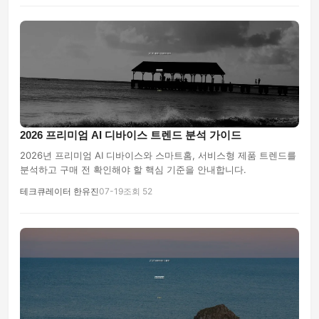
2026 프리미엄 AI 디바이스 트렌드 분석 가이드
2026년 프리미엄 AI 디바이스와 스마트홈, 서비스형 제품 트렌드를
분석하고 구매 전 확인해야 할 핵심 기준을 안내합니다.
테크큐레이터 한유진
07-19
조회 52