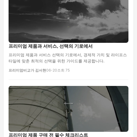
프리미엄 제품과 서비스, 선택의 기로에서
프리미엄 제품과 서비스 선택의 기로에서, 경제적 가치 및 라이프스
타일에 맞춘 최적의 선택을 위한 가이드를 제공합니다.
프리미엄비교가 김서현
06-20
조회 75
프리미엄 제품 구매 전 필수 체크리스트