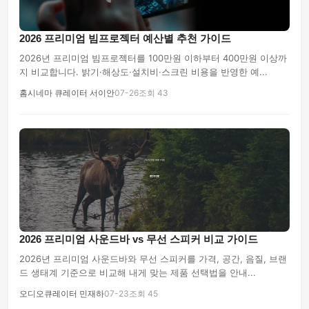
2026 프리미엄 빔프로젝터 예산별 추천 가이드
2026년 프리미엄 빔프로젝터를 100만원 이하부터 400만원 이상까
지 비교합니다. 밝기·해상도·설치비·스크린 비용을 반영한 예...
홈시네마 큐레이터 서이안
07-26
조회 43
2026 프리미엄 사운드바 vs 무선 스피커 비교 가이드
2026년 프리미엄 사운드바와 무선 스피커를 가격, 공간, 음질, 브랜
드 생태계 기준으로 비교해 내게 맞는 제품 선택법을 안내...
오디오큐레이터 민재하
07-23
조회 45