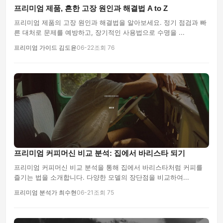
프리미엄 제품, 흔한 고장 원인과 해결법 A to Z
프리미엄 제품의 고장 원인과 해결법을 알아보세요. 정기 점검과 빠
른 대처로 문제를 예방하고, 장기적인 사용법으로 수명을 ...
프리미엄 가이드 김도윤
06-22
조회 76
프리미엄 커피머신 비교 분석: 집에서 바리스타 되기
프리미엄 커피머신 비교 분석을 통해 집에서 바리스타처럼 커피를
즐기는 법을 소개합니다. 다양한 모델의 장단점을 비교하여...
프리미엄 분석가 최수현
06-21
조회 75