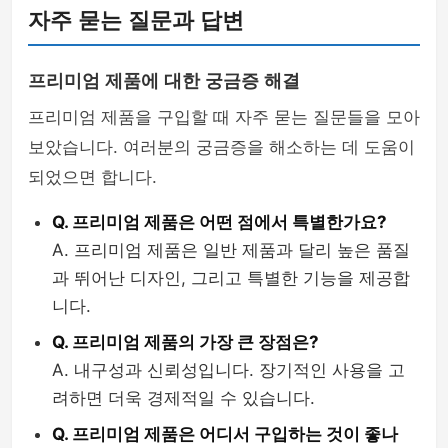
자주 묻는 질문과 답변
프리미엄 제품에 대한 궁금증 해결
프리미엄 제품을 구입할 때 자주 묻는 질문들을 모아
보았습니다. 여러분의 궁금증을 해소하는 데 도움이
되었으면 합니다.
Q. 프리미엄 제품은 어떤 점에서 특별한가요?
A. 프리미엄 제품은 일반 제품과 달리 높은 품질
과 뛰어난 디자인, 그리고 특별한 기능을 제공합
니다.
Q. 프리미엄 제품의 가장 큰 장점은?
A. 내구성과 신뢰성입니다. 장기적인 사용을 고
려하면 더욱 경제적일 수 있습니다.
Q. 프리미엄 제품은 어디서 구입하는 것이 좋나