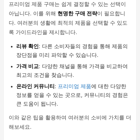
프리미엄 제품 구매는 쉽게 결정할 수 있는 선택이
아닙니다. 이를 위해
현명한 구매 전략
이 필요합니
다. 여러분의 생활에 최적의 제품을 선택할 수 있도
록 가이드라인을 제시합니다.
리뷰 확인
: 다른 소비자들의 경험을 통해 제품의
장단점을 미리 파악할 수 있습니다.
가격 비교
: 다양한 채널을 통해 가격을 비교하여
최고의 조건을 찾습니다.
온라인 커뮤니티
:
프리미엄 제품
에 대한 다양한
정보를 얻을 수 있는 곳으로, 커뮤니티의 경험은
큰 도움이 됩니다.
이와 같은 팁을 활용하여 여러분의 소비에 가치를 더
해보세요.