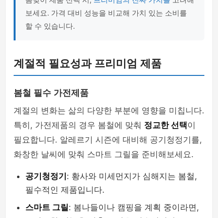
보세요. 가격 대비 성능을 비교해 가치 있는 소비를
할 수 있습니다.
계절적 필요성과 프리미엄 제품
봄철 필수 가전제품
계절의 변화는 삶의 다양한 부분에 영향을 미칩니다.
특히, 가전제품의 경우 봄철에 맞춰
정교한 선택
이
필요합니다. 알레르기 시즌에 대비해 공기청정기를,
화창한 날씨에 맞춰 스마트 그릴을 준비해보세요.
공기청정기
: 황사와 미세먼지가 심해지는 봄철,
필수적인 제품입니다.
스마트 그릴
: 봄나들이나 캠핑을 계획 중이라면,