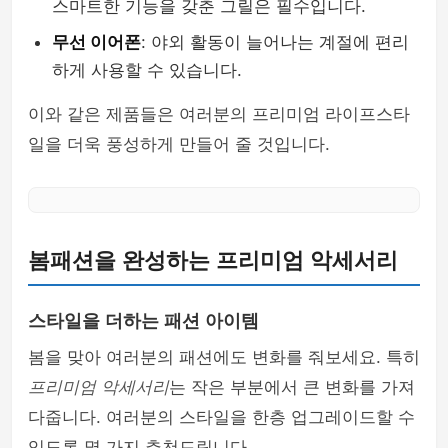
스마트한 기능을 갖춘 그릴은 필수입니다.
무선 이어폰
: 야외 활동이 늘어나는 계절에 편리
하게 사용할 수 있습니다.
이와 같은 제품들은 여러분의 프리미엄 라이프스타
일을 더욱 풍성하게 만들어 줄 것입니다.
봄패션을 완성하는 프리미엄 악세서리
스타일을 더하는 패션 아이템
봄을 맞아 여러분의 패션에도 변화를 줘보세요. 특히
프리미엄 악세서리
는 작은 부분에서 큰 변화를 가져
다줍니다. 여러분의 스타일을 한층 업그레이드할 수
있도록 몇 가지 추천드립니다.