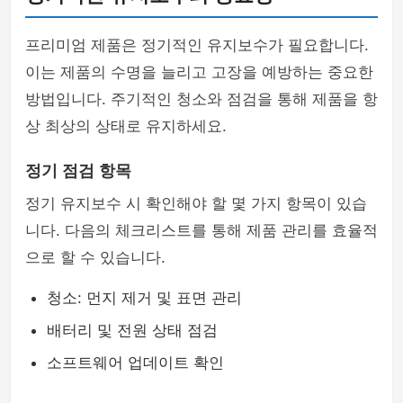
프리미엄 제품은 정기적인 유지보수가 필요합니다.
이는 제품의 수명을 늘리고 고장을 예방하는 중요한
방법입니다. 주기적인 청소와 점검을 통해 제품을 항
상 최상의 상태로 유지하세요.
정기 점검 항목
정기 유지보수 시 확인해야 할 몇 가지 항목이 있습
니다. 다음의 체크리스트를 통해 제품 관리를 효율적
으로 할 수 있습니다.
청소: 먼지 제거 및 표면 관리
배터리 및 전원 상태 점검
소프트웨어 업데이트 확인