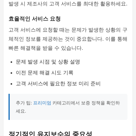
발생 시 제조사의 고객 서비스를 최대한 활용하세요.
효율적인 서비스 요청
고객 서비스에 요청할 때는 문제가 발생한 상황의 구
체적인 정보를 제공하는 것이 중요합니다. 이를 통해
빠른 해결책을 받을 수 있습니다.
문제 발생 시점 및 상황 설명
이전 문제 해결 시도 기록
고객 서비스에 필요한 정보 미리 준비
추가 팁:
프리미엄
카테고리에서 보증 정책을 확인하
세요.
정기적인 유지보수의 중요성