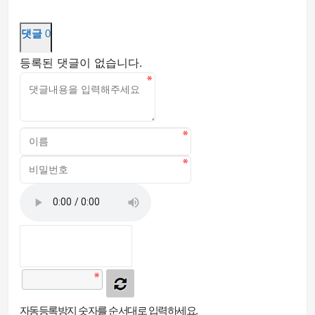
댓글
0
등록된 댓글이 없습니다.
자동등록방지 숫자를 순서대로 입력하세요.