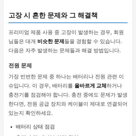
고장 시 흔한 문제와 그 해결책
프리미엄 제품 사용 중 고장이 발생하는 경우, 회원
님들은 대개
비슷한 문제
들을 경험할 수 있습니다.
다음은 자주 발생하는 문제들과 해결 방법입니다.
전원 문제
가장 빈번한 문제 중 하나는 배터리나 전원 관련 이
슈입니다. 이 경우, 배터리를
올바르게 교체
하거나
충전기를 점검해야 합니다. 충전 중에도 문제가 발생
한다면, 전원 공급 장치와 케이블이 제대로 연결되어
있는지 확인하세요.
배터리 상태 점검