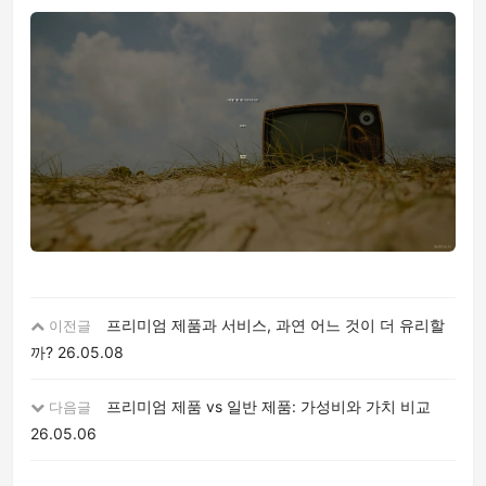
프리미엄 제품과 서비스, 과연 어느 것이 더 유리할
이전글
까?
26.05.08
프리미엄 제품 vs 일반 제품: 가성비와 가치 비교
다음글
26.05.06