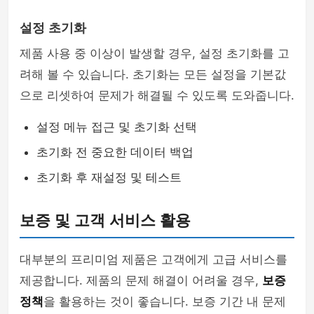
설정 초기화
제품 사용 중 이상이 발생할 경우, 설정 초기화를 고
려해 볼 수 있습니다. 초기화는 모든 설정을 기본값
으로 리셋하여 문제가 해결될 수 있도록 도와줍니다.
설정 메뉴 접근 및 초기화 선택
초기화 전 중요한 데이터 백업
초기화 후 재설정 및 테스트
보증 및 고객 서비스 활용
대부분의 프리미엄 제품은 고객에게 고급 서비스를
제공합니다. 제품의 문제 해결이 어려울 경우,
보증
정책
을 활용하는 것이 좋습니다. 보증 기간 내 문제