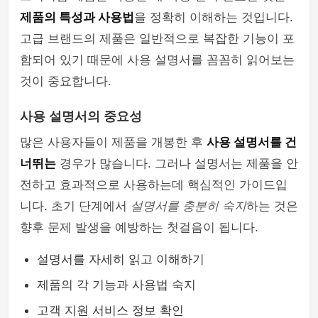
제품의 특성과 사용법
을 정확히 이해하는 것입니다.
여행이야기
고급 브랜드의 제품은 일반적으로 복잡한 기능이 포
함되어 있기 때문에 사용 설명서를 꼼꼼히 읽어보는
것이 중요합니다.
사용 설명서의 중요성
많은 사용자들이 제품을 개봉한 후
사용 설명서를 건
너뛰는
경우가 많습니다. 그러나 설명서는 제품을 안
전하고 효과적으로 사용하는데 핵심적인 가이드입
니다. 초기 단계에서
설명서를 충분히 숙지
하는 것은
향후 문제 발생을 예방하는 첫걸음이 됩니다.
설명서를 자세히 읽고 이해하기
제품의 각 기능과 사용법 숙지
고객 지원 서비스 정보 확인