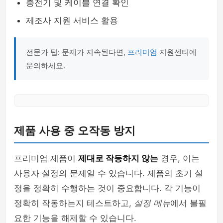
충전기 및 케이블 연결 확인
제조사 지원 서비스 활용
전문가 팁: 문제가 지속된다면,
프리미엄
지원센터에
문의하세요.
제품 사용 중 오작동 방지
프리미엄 제품이
제대로 작동하지 않는
경우, 이는
사용자 설정의 문제일 수 있습니다. 제품의 초기 설
정을 정확히 수행하는 것이 중요합니다. 각 기능이
정확히 작동하는지 테스트하고,
설정 메뉴
에서 불필
요한 기능을 해제할 수 있습니다.