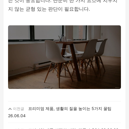
는 것이 중요합니다. 단순히 한 가지 요소에 치우치
지 않는 균형 있는 판단이 필요합니다.
프리미엄 제품, 생활의 질을 높이는 5가지 꿀팁
이전글
26.06.04