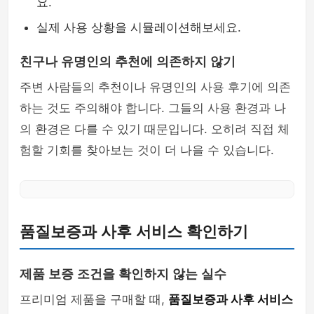
요.
실제 사용 상황을 시뮬레이션해보세요.
친구나 유명인의 추천에 의존하지 않기
주변 사람들의 추천이나 유명인의 사용 후기에 의존
하는 것도 주의해야 합니다. 그들의 사용 환경과 나
의 환경은 다를 수 있기 때문입니다. 오히려 직접 체
험할 기회를 찾아보는 것이 더 나을 수 있습니다.
품질보증과 사후 서비스 확인하기
제품 보증 조건을 확인하지 않는 실수
프리미엄 제품을 구매할 때,
품질보증과 사후 서비스