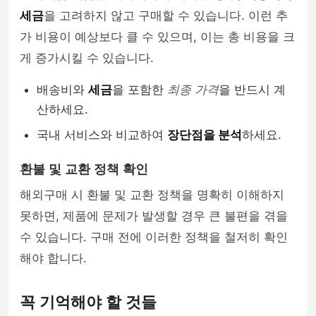
세금
을 고려하지 않고 구매할 수 있습니다. 이런 추
가 비용이 예상보다 클 수 있으며, 이는 총 비용을 크
게 증가시킬 수 있습니다.
배송비와
세금
을 포함한
최종 가격
을 반드시 계
산하세요.
국내 서비스와 비교하여
장단점을 분석
하세요.
환불 및 교환 정책 확인
해외구매 시 환불 및 교환 정책을 명확히 이해하지
못하면, 제품에 문제가 발생할 경우 큰 불편을 겪을
수 있습니다. 구매 전에 이러한 정책을 철저히 확인
해야 합니다.
꼭 기억해야 할 것들