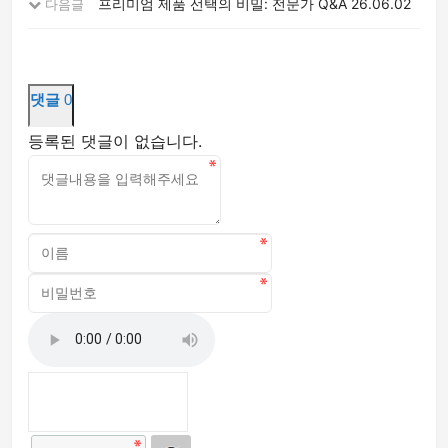
프리미엄 제품 선택의 비밀: 전문가 Q&A
26.06.02
다음글
댓글
0
등록된 댓글이 없습니다.