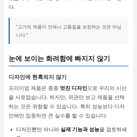
다.
"고가의 제품이 언제나 고품질을 보장하는 것은 아닙
니다."
눈에 보이는 화려함에 빠지지 않기
디자인에 현혹되지 않기
프리미엄 제품은 종종
멋진 디자인
으로 우리의 시선
을 사로잡습니다. 하지만, 외관만 보고 제품을 선택
하는 것은 위험할 수 있습니다. 특히 성능보다 디자
인에만 집중하면 큰 실수를 할 수 있습니다.
디자인뿐만 아니라
실제 기능과 성능
을 검토하세