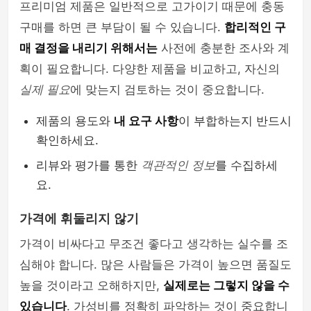
프리미엄 제품은 일반적으로 고가이기 때문에 충동
여행이야기
구매를 하면 큰 부담이 될 수 있습니다.
합리적인 구
매 결정을 내리기 위해서는
사전에 충분한 조사와 계
획이 필요합니다. 다양한 제품을 비교하고, 자신의
실제 필요
에 맞는지 검토하는 것이 중요합니다.
제품의 용도와
내 요구 사항
이 부합하는지 반드시
확인하세요.
리뷰와 평가를 통한
객관적인 정보
를 수집하세
요.
가격에 휘둘리지 않기
가격이 비싸다고 무조건 좋다고 생각하는 실수를 조
심해야 합니다. 많은 사람들은 가격이 높으면 품질도
높을 것이라고 오해하지만,
실제로는 그렇지 않을 수
있습니다
. 가성비를 정확히 파악하는 것이 중요합니