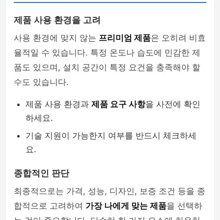
제품 사용 환경을 고려
사용 환경에 맞지 않는
프리미엄 제품
은 오히려 비효
율적일 수 있습니다. 특정 온도나 습도에 민감한 제
품도 있으며, 설치 공간이 특정 요건을 충족해야 할
수도 있습니다.
제품 사용 환경과
제품 요구 사항
을 사전에 확인
하세요.
기술 지원이 가능한지 여부를 반드시 체크하세
요.
종합적인 판단
최종적으로는 가격, 성능, 디자인, 보증 조건 등을 종
합적으로 고려하여
가장 나에게 맞는 제품
을 선택하