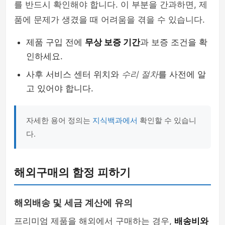
를 반드시 확인해야 합니다. 이 부분을 간과하면, 제
품에 문제가 생겼을 때 어려움을 겪을 수 있습니다.
제품 구입 전에
무상 보증 기간
과 보증 조건을 확
인하세요.
사후 서비스 센터 위치와
수리 절차
를 사전에 알
고 있어야 합니다.
자세한 용어 정의는
지식백과에서
확인할 수 있습니
다.
해외구매의 함정 피하기
해외배송 및 세금 계산에 유의
프리미엄 제품을 해외에서 구매하는 경우,
배송비와