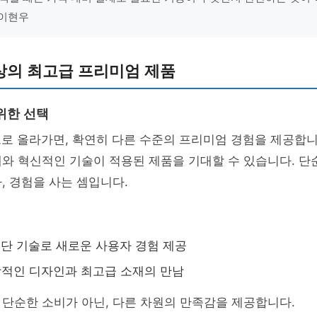
 이현우
이상의 최고급 프리미엄 제품
위한 선택
으로 올라가면, 확연히 다른 수준의 프리미엄 경험을 제공합니
와 혁신적인 기술이 적용된 제품을 기대할 수 있습니다. 단
, 경험을 사는 셈입니다.
최첨단 기술로 새로운 사용자 경험 제공
독창적인 디자인과 최고급 소재의 만남
단순한 소비가 아닌, 다른 차원의 만족감을 제공합니다.