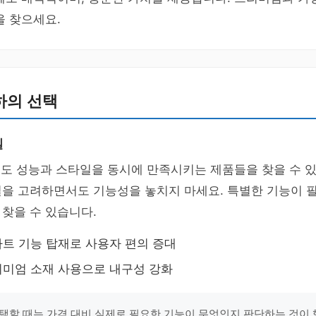
을 찾으세요.
이하의 선택
일
로도 성능과 스타일을 동시에 만족시키는 제품들을 찾을 수 
을 고려하면서도 기능성을 놓치지 마세요. 특별한 기능이 필
찾을 수 있습니다.
스마트 기능 탑재로 사용자 편의 증대
프리미엄 소재 사용으로 내구성 강화
택할 때는 가격 대비 실제로 필요한 기능이 무엇인지 판단하는 것이 핵