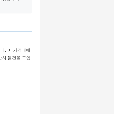
다. 이 가격대에
순히 물건을 구입