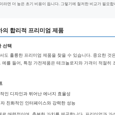
이라면 더 높은 초기 비용이 듭니다. 그렇기에 철저한 비교가 필요합니
이하의 합리적 프리미엄 제품
 선택
에서도 훌륭한 프리미엄 제품을 찾을 수 있습니다. 중요한 것
. 예를 들어, 특정 가전제품은 테크놀로지와 가격이 적절히
트
현대적인 디자인과 뛰어난 에너지 효율성
사용자 친화적인 인터페이스와 강력한 성능
체로 매력적이며, 충분한 가치를 제공합니다. 프리미엄과 가