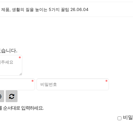
제품, 생활의 질을 높이는 5가지 꿀팁
26.06.04
없습니다.
 순서대로 입력하세요.
비밀