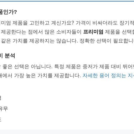
품인가?
리미엄 제품을 고민하고 계신가요? 가격이 비싸더라도 장기적
 제공한다는 점에서 많은 소비자들이
프리미엄
제품을 선택
 같은 가치를 제공하지는 않습니다. 정확한 선택이 필요합니
비 분석
 좋은 선택은 아닙니다. 특정 제품은 중저가 제품 대비 뛰
대에서 가장 높은 가치를 제공합니다.
자세한 용어 정의는 
성
유무
도