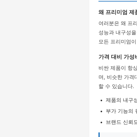
왜 프리미엄 제
여러분은 왜 프
성능과 내구성을
모든 프리미엄이
가격 대비 가성
비싼 제품이 항상
며, 비슷한 가격
할 수 있습니다.
제품의 내구
부가 기능의 
브랜드 신뢰