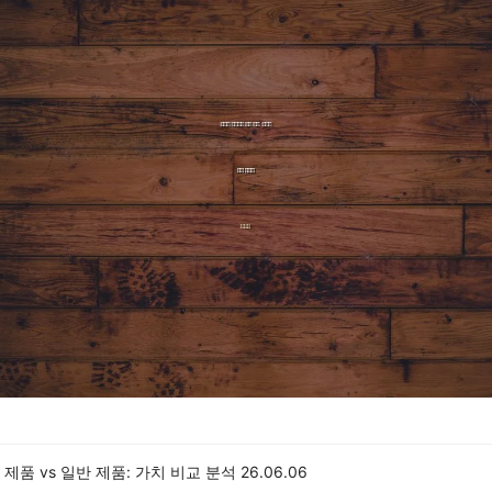
제품 vs 일반 제품: 가치 비교 분석
26.06.06