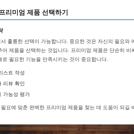
 프리미엄 제품 선택하기
략
서 훌륭한 선택이 가능합니다. 중요한 것은 자신의 필요와 
추어 제품을 선택하는 것입니다. 프리미엄 제품은 단순히 비
제로 필요한 기능을 만족시키는 것이 중요합니다.
리스트 작성
 리뷰 확인
 가능성 평가
 필요에 맞춘 완벽한 프리미엄 제품을 찾는 데 도움이 되길 