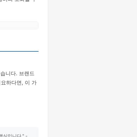
있습니다. 브랜드
요하다면, 이 가
심입니다." -