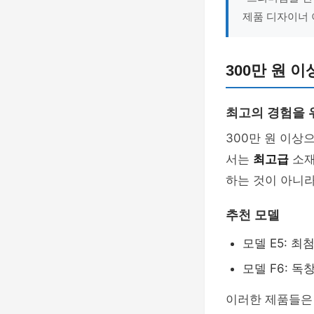
제품 디자이너
300만 원 
최고의 경험을 
300만 원 이상
서는
최고급
소재
하는 것이 아니라
추천 모델
모델 E5: 
모델 F6: 
이러한 제품들은 