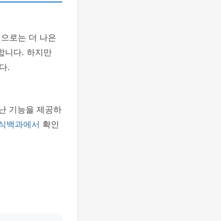
으로는 더 나은
합니다. 하지만
다.
어난 기능을 제공하
지식백과에서
확인