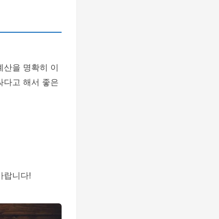
예산을 명확히 이
싸다고 해서 좋은
바랍니다!