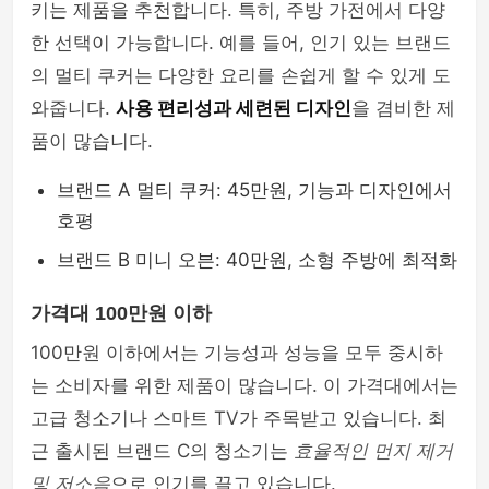
키는 제품을 추천합니다. 특히, 주방 가전에서 다양
여행이야기
한 선택이 가능합니다. 예를 들어, 인기 있는 브랜드
의 멀티 쿠커는 다양한 요리를 손쉽게 할 수 있게 도
와줍니다.
사용 편리성과 세련된 디자인
을 겸비한 제
품이 많습니다.
브랜드 A 멀티 쿠커: 45만원, 기능과 디자인에서
호평
브랜드 B 미니 오븐: 40만원, 소형 주방에 최적화
가격대 100만원 이하
100만원 이하에서는 기능성과 성능을 모두 중시하
는 소비자를 위한 제품이 많습니다. 이 가격대에서는
고급 청소기나 스마트 TV가 주목받고 있습니다. 최
근 출시된 브랜드 C의 청소기는
효율적인 먼지 제거
및 저소음
으로 인기를 끌고 있습니다.