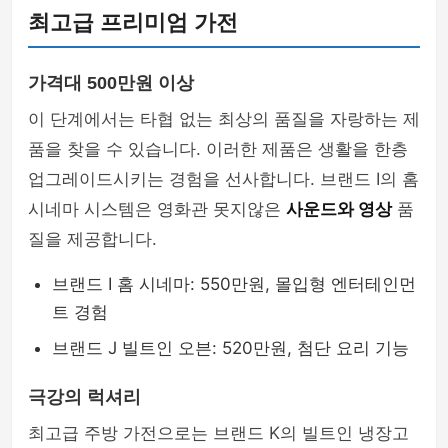
최고급 프리미엄 가전
가격대 500만원 이상
이 단계에서는 타협 없는 최상의 품질을 자랑하는 제
품을 찾을 수 있습니다. 이러한 제품은 생활을 한층
업그레이드시키는 경험을 선사합니다. 브랜드 I의 홈
시네마 시스템은 영화관 못지않은
사운드와 영상
품
질을 제공합니다.
브랜드 I 홈 시네마: 550만원, 몰입형 엔터테인먼
트 경험
브랜드 J 빌트인 오븐: 520만원, 첨단 요리 기능
극강의 럭셔리
최고급 주방 가전으로는 브랜드 K의 빌트인 냉장고