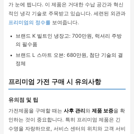
가 눈에 띕니다. 이 제품은 거대한 수납 공간과 혁신
적인 냉각 기술로 주목받고 있습니다. 세련된 외관과
프리미엄의 정수를
보여줍니다.
브랜드 K 빌트인 냉장고: 700만원, 럭셔리 주방
의 필수품
브랜드 L 스마트 오븐: 680만원, 첨단 기술의 결
정체
프리미엄 가전 구매 시 유의사항
유의점 및 팁
가전제품을 구매할 때는
사후 관리
와
제품 보증
을 확
인하는 것이 중요합니다. 특히 프리미엄 제품은 긴
수명을 자랑하므로, 서비스 센터의 위치와 고객 서비