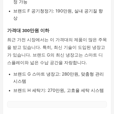
정 가능
브랜드 F 공기청정기: 190만원, 실내 공기질 향
상
가격대 300만원 이하
최근 가전 시장에서는 이 가격대의 제품이 많은 주목
을 받고 있습니다. 특히, 최신 기술이 도입된 냉장고
가 있습니다. 브랜드 G의 최신 냉장고는 스마트 디
스플레이와 넓은 수납 공간을 자랑합니다.
브랜드 G 스마트 냉장고: 280만원, 맞춤형 관리
시스템
브랜드 H 세탁기: 270만원, 고효율 세탁 시스템