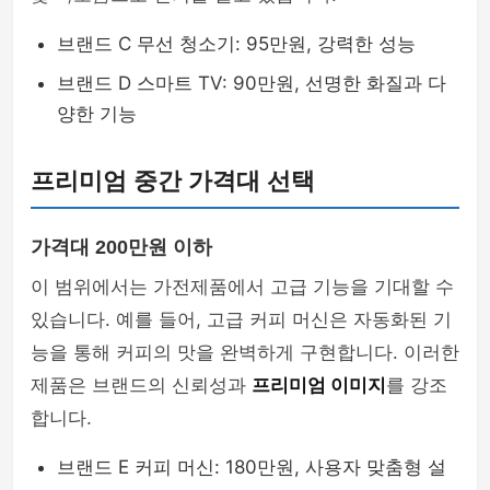
브랜드 C 무선 청소기: 95만원, 강력한 성능
브랜드 D 스마트 TV: 90만원, 선명한 화질과 다
양한 기능
프리미엄 중간 가격대 선택
가격대 200만원 이하
이 범위에서는 가전제품에서 고급 기능을 기대할 수
있습니다. 예를 들어, 고급 커피 머신은 자동화된 기
능을 통해 커피의 맛을 완벽하게 구현합니다. 이러한
제품은 브랜드의 신뢰성과
프리미엄 이미지
를 강조
합니다.
브랜드 E 커피 머신: 180만원, 사용자 맞춤형 설