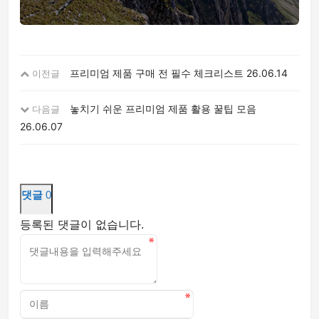
프리미엄 제품 구매 전 필수 체크리스트
26.06.14
이전글
놓치기 쉬운 프리미엄 제품 활용 꿀팁 모음
다음글
26.06.07
댓글
0
등록된 댓글이 없습니다.