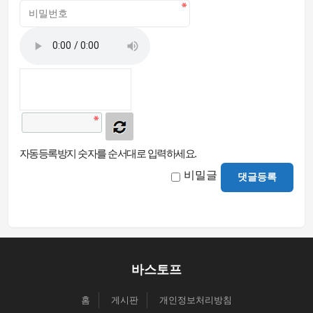
자동등록방지 숫자를 순서대로 입력하세요.
비밀글
댓글등록
바스토프
홈
게시판
개인정보처리방침