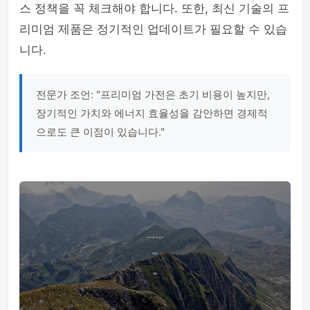
스 정책을 꼭 체크해야 합니다. 또한, 최신 기술의 프
리미엄 제품은 정기적인 업데이트가 필요할 수 있습
니다.
전문가 조언: "프리미엄 가전은 초기 비용이 높지만,
장기적인 가치와 에너지 효율성을 감안하면 경제적
으로도 큰 이점이 있습니다."