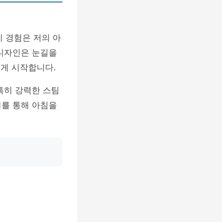
 경험은 저의 아
디자인은 눈길을
좋게 시작합니다.
특히 강력한 스팀
이를 통해 아침을