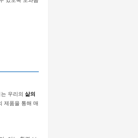
 수 있도록 도와줍
이는 우리의
삶의
의 제품을 통해 매