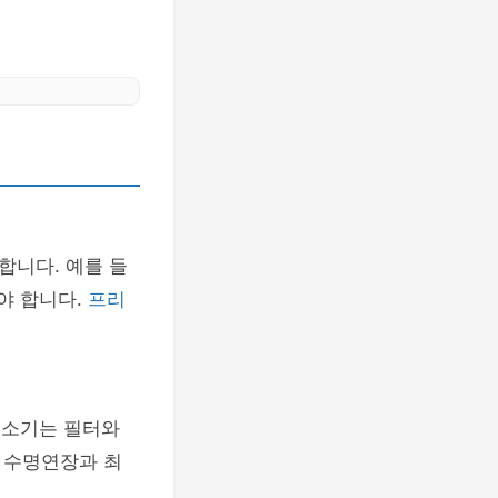
합니다. 예를 들
야 합니다.
프리
청소기는 필터와
 수명연장과 최