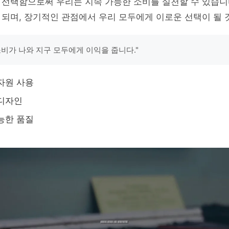
선택함으로써 우리는 지속 가능한 소비를 실천할 수 있습니다
되며, 장기적인 관점에서 우리 모두에게 이로운 선택이 될 
소비가 나와 지구 모두에게 이익을 줍니다."
자원 사용
 디자인
능한 품질