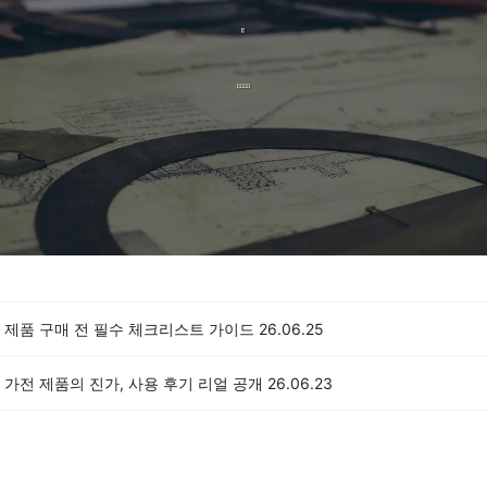
 제품 구매 전 필수 체크리스트 가이드
26.06.25
가전 제품의 진가, 사용 후기 리얼 공개
26.06.23