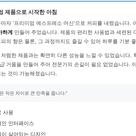
엄 제품으로 시작한 아침
마자 '프리미엄 에스프레소 머신'으로 커피를 내렸습니다. 이
아하게
만들어 주었습니다. 제품의 편리한 사용법과 세련된 
피의 향은 물론, 그 과정까지도 즐길 수 있어 하루를 기분 
저렴한 제품과는 확연히 다른 성능을 느낄 수 있었습니다. 
급
거품을 만들어 주어 전문가의 손길이 필요 없었습니다. 
내는 것이 가능해졌습니다.
은 작은 차이로 큰 만족을 줍니다."
료 사용
적인 인터페이스
일이 살아있는 디자인