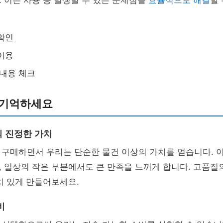
 이는 사용 중 발생할 수 있는 문제점을
효율적으로 해결
할
확인
이용
 내용 체크
 기억하세요
 진정한 가치
 구매하면서 우리는 단순한 물건 이상의 가치를 얻습니다. 
, 일상의 작은 부분에서도 큰 만족을 느끼게 합니다. 고품질
치 있게 만들어보세요.
비