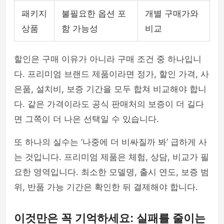
패키지
불필요한 옵션 포
개별 구매가와
상품
함 가능성
비교
할인은 구매 이유가 아니라 구매 조건 중 하나입니
다. 프리미엄 브랜드 제품이라면 정가, 할인 가격, 사
은품, 설치비, 보증 기간을 모두 합쳐 비교해야 합니
다. 같은 가격이라도 공식 판매처의 보증이 더 길다
면 그쪽이 더 나은 선택일 수 있습니다.
또 하나의 실수는 ‘나중에 더 비싸질까 봐’ 급하게 사
는 것입니다. 프리미엄 제품은 체험, 상담, 비교가 필
요한 영역입니다. 최소한 모델명, 출시 연도, 보증 범
위, 반품 가능 기간은 확인한 뒤 결제해야 합니다.
이것만은 꼭 기억하세요: 실패를 줄이는