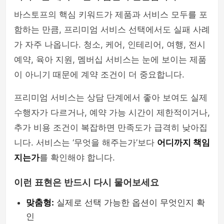
바스토프의 핵심 키워드가 제품과 서비스 모두를 포
함하는 만큼, 프리미엄 서비스 선택에서도 실패 사례
가 자주 나옵니다. 청소, 케어, 인테리어, 여행, 전시
예약, 육아 지원, 멤버십 서비스는 눈에 보이는 제품
이 아니기 때문에 계약 조건이 더 중요합니다.
프리미엄 서비스는 상담 단계에서 좋아 보여도 실제
수행자가 다르거나, 예약 가능 시간이 제한적이거나,
추가 비용 조건이 복잡하면 만족도가 급격히 낮아집
니다. 서비스는 ‘무엇을 해주는가’보다
어디까지 책임
지는가
를 확인해야 합니다.
이런 표현은 반드시 다시 물어보세요
맞춤형:
실제로 선택 가능한 옵션이 무엇인지 확
인