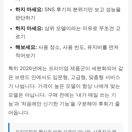
하지 마세요:
SNS 후기의 분위기만 보고 성능을
판단하기
하지 마세요:
상위 모델이라는 이유로 무조건 고
르기
해보세요:
사용 장소, 사용 빈도, 유지비를 먼저
적어보기
특히 2026년에는 프리미엄 제품군이 세분화되어 같
은 브랜드 안에서도 입문형, 고급형, 맞춤형 서비스
가 나뉩니다. 가격이 높은 모델이 항상 나에게 맞는
모델은 아닙니다. 구매 전에는 ‘내가 매일 쓰는 기
능’과 ‘처음에만 신기한 기능’을 구분해야 후회가 줄
어듭니다.
프리미엄의 핵심은 비싼 가격이 아니라, 사용자가 체