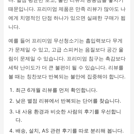
다. 별점 평균만 보고, 불만 리뷰의 공통점을 놓치기
때문입니다. 프리미엄 제품은 만족 리뷰가 많아도 나
에게 치명적인 단점 하나가 있으면 실패한 구매가 됩
니다.
예를 들어 프리미엄 무선청소기는 흡입력보다 무게
가 문제일 수 있고, 고급 스피커는 음질보다 공간 울
림이 문제일 수 있습니다. 프리미엄 침구는 촉감보다
세탁 난이도가 더 큰 불편이 될 수 있습니다. 리뷰를
볼 때는 칭찬보다 반복되는 불만에 집중해야 합니다.
최근 6개월 리뷰를 먼저 확인합니다.
낮은 별점 리뷰에서 반복되는 단어를 찾습니다.
내 사용 환경과 비슷한 사람의 후기를 우선합니
다.
배송, 설치, AS 관련 후기를 따로 분리해 봅니다.