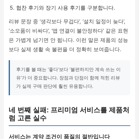
협찬 후기와 장기 사용 후기를 구분합니다.
리뷰 문장 중 ‘생각보다 무겁다’, ‘설치 일정이 늦다’,
‘소모품이 비싸다’, ‘앱 연결이 불안정하다’ 같은 표현
은 가볍게 넘기면 안 됩니다. 이런 말은 제품의 성능
보다 실제 생활 속 불편을 더 정확히 보여줍니다.
후기를 볼 때는 ‘좋다’보다 ‘불편하지만 계속 쓰는 이
유’가 더 중요합니다. 장점과 단점이 함께 적힌 리뷰
가 실제 구매 판단에 훨씬 유용합니다.
네 번째 실패: 프리미엄 서비스를 제품처
럼 고른 실수
서비스는 계약 조건이 품질의 절반입니다