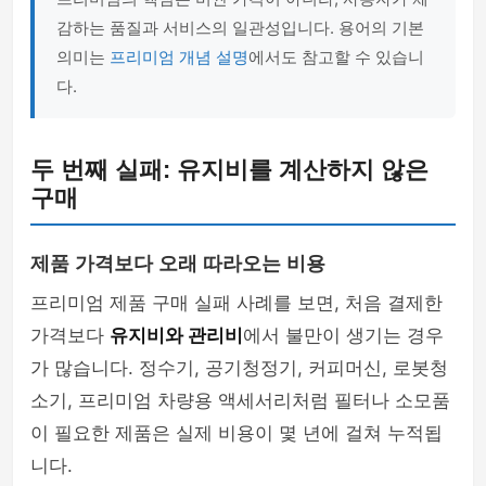
감하는 품질과 서비스의 일관성입니다. 용어의 기본
의미는
프리미엄 개념 설명
에서도 참고할 수 있습니
다.
두 번째 실패: 유지비를 계산하지 않은
구매
제품 가격보다 오래 따라오는 비용
프리미엄 제품 구매 실패 사례를 보면, 처음 결제한
가격보다
유지비와 관리비
에서 불만이 생기는 경우
가 많습니다. 정수기, 공기청정기, 커피머신, 로봇청
소기, 프리미엄 차량용 액세서리처럼 필터나 소모품
이 필요한 제품은 실제 비용이 몇 년에 걸쳐 누적됩
니다.