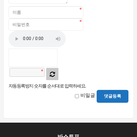
자동등록방지 숫자를 순서대로 입력하세요.
비밀글
댓글등록
바스토프