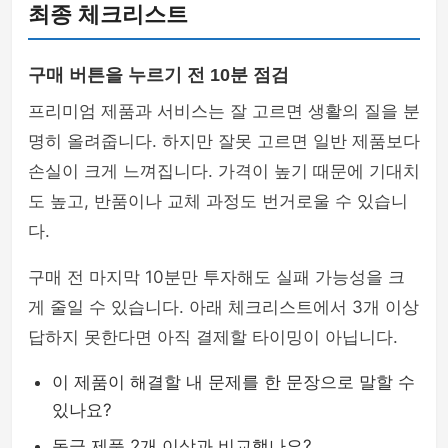
최종 체크리스트
구매 버튼을 누르기 전 10분 점검
프리미엄 제품과 서비스는 잘 고르면 생활의 질을 분
명히 올려줍니다. 하지만 잘못 고르면 일반 제품보다
손실이 크게 느껴집니다. 가격이 높기 때문에 기대치
도 높고, 반품이나 교체 과정도 번거로울 수 있습니
다.
구매 전 마지막 10분만 투자해도 실패 가능성을 크
게 줄일 수 있습니다. 아래 체크리스트에서 3개 이상
답하지 못한다면 아직 결제할 타이밍이 아닙니다.
이 제품이 해결할 내 문제를 한 문장으로 말할 수
있나요?
동급 제품 2개 이상과 비교했나요?