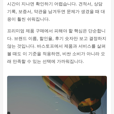
시간이 지나면 확인하기 어렵습니다. 견적서, 상담
기록, 보증서, 약관을 남겨두면 문제가 생겼을 때 대
응이 훨씬 쉬워집니다.
프리미엄 제품 구매에서 피해야 할 핵심은 단순합니
다. 브랜드 이름, 할인율, 후기 숫자만 보고 결정하지
않는 것입니다. 바스토프에서 제품과 서비스를 살펴
볼 때도 이 기준을 적용하면, 비싼 소비가 아니라 오
래 만족할 수 있는 선택에 가까워집니다.