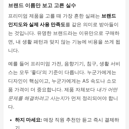
브랜드 이름만 보고 고른 실수
여행이야기
프리미엄 제품을 고를 때 가장 흔한 실패는
브랜드
인지도와 실제 사용 만족도
를 같은 의미로 받아들이
는 것입니다. 유명한 브랜드라는 이유만으로 구매하
면, 내 생활 패턴과 맞지 않는 기능에 비용을 쓰게 됩
니다.
예를 들어 프리미엄 가전, 음향기기, 침구, 생활 서비
스는 모두 ‘좋다’의 기준이 다릅니다. 누군가에게는
디자인이 핵심이고, 누군가에게는 AS 속도나 소모
품 가격이 더 중요합니다. 제품 자체보다
내가 어떤
문제를 해결하려고 사는지
가 먼저 정리되어야 합니
다.
하지 마세요:
매장 직원 추천만 듣고 즉시 결제하
기