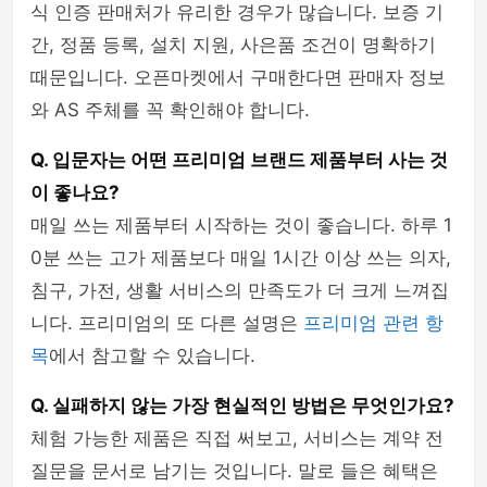
식 인증 판매처가 유리한 경우가 많습니다. 보증 기
간, 정품 등록, 설치 지원, 사은품 조건이 명확하기
때문입니다. 오픈마켓에서 구매한다면 판매자 정보
와 AS 주체를 꼭 확인해야 합니다.
Q. 입문자는 어떤 프리미엄 브랜드 제품부터 사는 것
이 좋나요?
매일 쓰는 제품부터 시작하는 것이 좋습니다. 하루 1
0분 쓰는 고가 제품보다 매일 1시간 이상 쓰는 의자,
침구, 가전, 생활 서비스의 만족도가 더 크게 느껴집
니다. 프리미엄의 또 다른 설명은
프리미엄 관련 항
목
에서 참고할 수 있습니다.
Q. 실패하지 않는 가장 현실적인 방법은 무엇인가요?
체험 가능한 제품은 직접 써보고, 서비스는 계약 전
질문을 문서로 남기는 것입니다. 말로 들은 혜택은