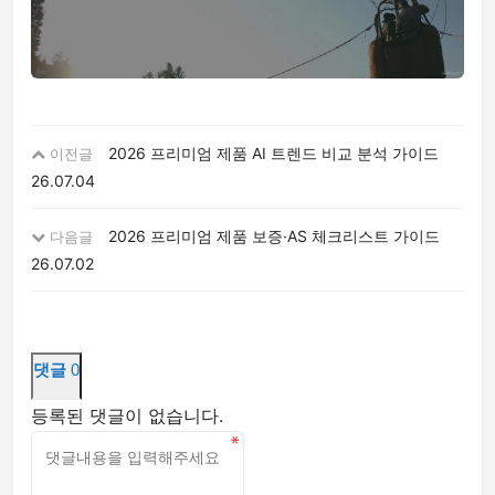
2026 프리미엄 제품 AI 트렌드 비교 분석 가이드
이전글
26.07.04
2026 프리미엄 제품 보증·AS 체크리스트 가이드
다음글
26.07.02
댓글
0
등록된 댓글이 없습니다.