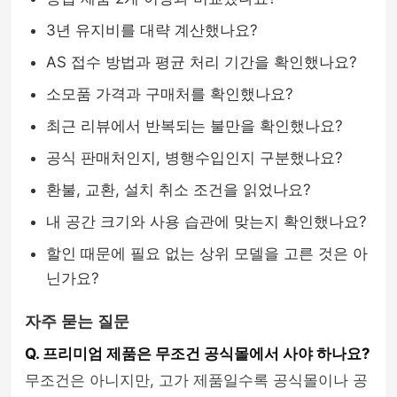
3년 유지비를 대략 계산했나요?
AS 접수 방법과 평균 처리 기간을 확인했나요?
소모품 가격과 구매처를 확인했나요?
최근 리뷰에서 반복되는 불만을 확인했나요?
공식 판매처인지, 병행수입인지 구분했나요?
환불, 교환, 설치 취소 조건을 읽었나요?
내 공간 크기와 사용 습관에 맞는지 확인했나요?
할인 때문에 필요 없는 상위 모델을 고른 것은 아
닌가요?
자주 묻는 질문
Q. 프리미엄 제품은 무조건 공식몰에서 사야 하나요?
무조건은 아니지만, 고가 제품일수록 공식몰이나 공