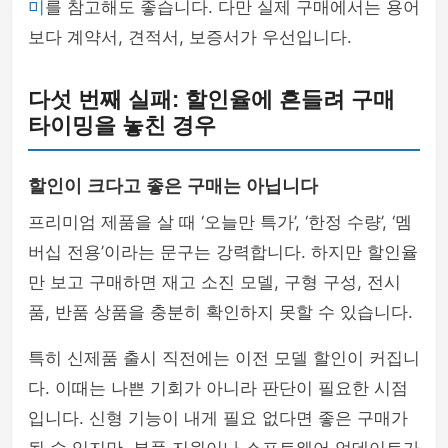
미
를 참고해도 좋습니다. 다만 실제 구매에서는 용어
보다 계약서, 견적서, 보증서가 우선입니다.
다섯 번째 실패: 할인율에 흔들려 구매
타이밍을 놓친 경우
할인이 크다고 좋은 구매는 아닙니다
프리미엄 제품을 살 때 ‘오늘만 특가’, ‘한정 수량’, ‘멤
버십 전용’이라는 문구는 강력합니다. 하지만 할인율
만 보고 구매하면 재고 소진 모델, 구형 구성, 전시
품, 반품 상품을 충분히 확인하지 못할 수 있습니다.
특히 신제품 출시 직전에는 이전 모델 할인이 커집니
다. 이때는 나쁜 기회가 아니라 판단이 필요한 시점
입니다. 신형 기능이 내게 필요 없다면 좋은 구매가