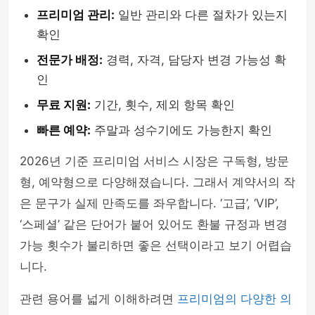
프리미엄 관리:
일반 관리와 다른 절차가 있는지
확인
전문가 배정:
경력, 자격, 담당자 변경 가능성 확
인
무료 지원:
기간, 횟수, 제외 항목 확인
빠른 예약:
주말과 성수기에도 가능한지 확인
2026년 기준 프리미엄 서비스 시장은 구독형, 방문
형, 예약형으로 다양해졌습니다. 그래서 계약서의 작
은 문구가 실제 만족도를 좌우합니다. ‘고급’, ‘VIP’,
‘스페셜’ 같은 단어가 붙어 있어도 환불 규정과 변경
가능 횟수가 불리하면 좋은 선택이라고 보기 어렵습
니다.
관련 용어를 넓게 이해하려면
프리미엄의 다양한 의