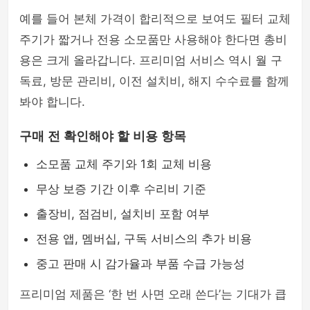
예를 들어 본체 가격이 합리적으로 보여도 필터 교체
주기가 짧거나 전용 소모품만 사용해야 한다면 총비
용은 크게 올라갑니다. 프리미엄 서비스 역시 월 구
독료, 방문 관리비, 이전 설치비, 해지 수수료를 함께
봐야 합니다.
구매 전 확인해야 할 비용 항목
소모품 교체 주기와 1회 교체 비용
무상 보증 기간 이후 수리비 기준
출장비, 점검비, 설치비 포함 여부
전용 앱, 멤버십, 구독 서비스의 추가 비용
중고 판매 시 감가율과 부품 수급 가능성
프리미엄 제품은 ‘한 번 사면 오래 쓴다’는 기대가 큽