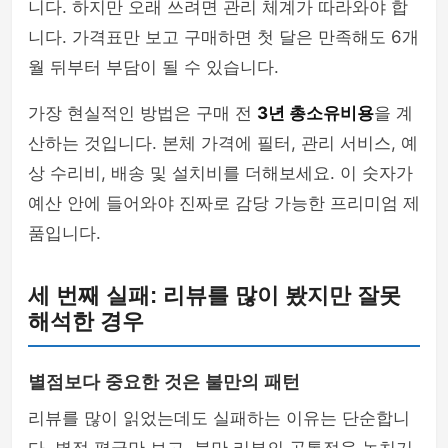
니다. 하지만 오래 쓰려면 관리 체계가 따라와야 합
니다. 가격표만 보고 구매하면 첫 달은 만족해도 6개
월 뒤부터 부담이 될 수 있습니다.
가장 현실적인 방법은 구매 전
3년 총소유비용
을 계
산하는 것입니다. 본체 가격에 필터, 관리 서비스, 예
상 수리비, 배송 및 설치비를 더해보세요. 이 숫자가
예산 안에 들어와야 진짜로 감당 가능한 프리미엄 제
품입니다.
세 번째 실패: 리뷰를 많이 봤지만 잘못
해석한 경우
별점보다 중요한 것은 불만의 패턴
리뷰를 많이 읽었는데도 실패하는 이유는 단순합니