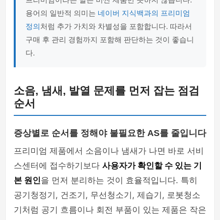
용어의 일반적 의미는
네이버 지식백과의 프리미엄
정의
처럼 추가 가치와 차별성을 포함합니다. 따라서
구매 후 관리 경험까지 포함해 판단하는 것이 좋습니
다.
소음, 냄새, 발열 문제를 먼저 잡는 점검
순서
증상별로 순서를 정해야 불필요한 AS를 줄입니다
프리미엄 제품에서 소음이나 냄새가 나면 바로 서비
스센터에 접수하기보다
사용자가 확인할 수 있는 기
본 원인
을 먼저 분리하는 것이 효율적입니다. 특히
공기청정기, 건조기, 무선청소기, 제습기, 로봇청소
기처럼 공기 흐름이나 회전 부품이 있는 제품은 작은