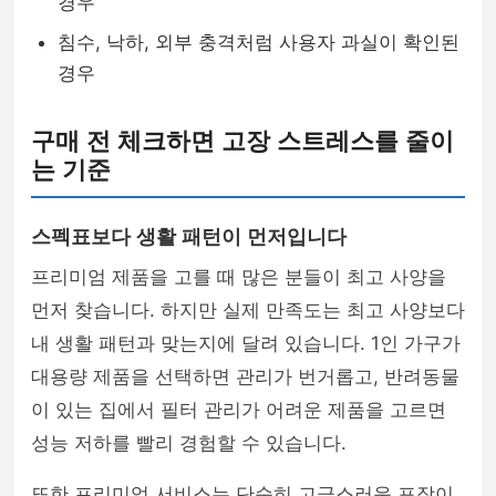
경우
침수, 낙하, 외부 충격처럼 사용자 과실이 확인된
경우
구매 전 체크하면 고장 스트레스를 줄이
는 기준
스펙표보다 생활 패턴이 먼저입니다
프리미엄 제품을 고를 때 많은 분들이 최고 사양을
먼저 찾습니다. 하지만 실제 만족도는 최고 사양보다
내 생활 패턴과 맞는지에 달려 있습니다. 1인 가구가
대용량 제품을 선택하면 관리가 번거롭고, 반려동물
이 있는 집에서 필터 관리가 어려운 제품을 고르면
성능 저하를 빨리 경험할 수 있습니다.
또한 프리미엄 서비스는 단순히 고급스러운 포장이