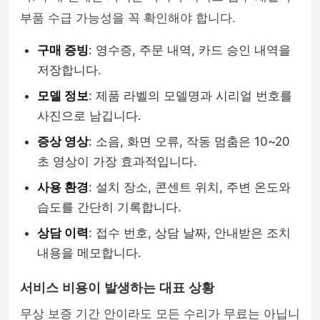
부품 수급 가능성을 꼭 확인해야 합니다.
구매 증빙
: 영수증, 주문 내역, 카드 승인 내역을
저장합니다.
모델 정보
: 제품 라벨의 모델명과 시리얼 번호를
사진으로 남깁니다.
증상 영상
: 소음, 화면 오류, 작동 멈춤은 10~20
초 영상이 가장 효과적입니다.
사용 환경
: 설치 장소, 콘센트 위치, 주변 온도와
습도를 간단히 기록합니다.
상담 이력
: 접수 번호, 상담 날짜, 안내받은 조치
내용을 메모합니다.
서비스 비용이 발생하는 대표 상황
무상 보증 기간 안이라도 모든 수리가 무료는 아닙니