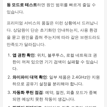
동 모드로 테스트
하면 원인 범위를 빠르게 줄일 수
있습니다.
프리미엄 서비스의 품질은 이런 상황에서 드러납니
다. 상담원이 단순 초기화만 안내하는지, 사용 환경
을 묻고 원인을 좁혀 주는지에 따라 같은 브랜드라도
만족도가 달라집니다.
앱 권한 확인
: 위치, 블루투스, 로컬 네트워크 권
한이 꺼져 있으면 기기 검색이 실패할 수 있습니
다.
와이파이 대역 확인
: 일부 제품은 2.4GHz만 지원
하므로 공유기 설정을 분리해야 합니다.
자동화 루틴 점검
: 예약, 절전, 외출 모드가 중복
되면 예상치 못한 작동이 생깁니다.