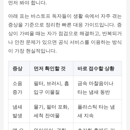
먼저 봐야 합니다.
아래 표는 바스토프 독자들이 생활 속에서 자주 겪는
증상을 기준으로 정리한 빠른 대응 가이드입니다. 증
상이 가벼울 때는 자가 점검으로 해결하고, 반복되거
나 안전 문제가 있으면 공식 서비스를 이용하는 방식
이 가장 현실적입니다.
증상
먼저 확인할 것
바로 접수할 상황
소음
필터, 브러시, 흡
금속 마찰음이나
증가
입구 이물질
타는 냄새 동반
냄새
물기, 필터 포화,
플라스틱 타는 냄
발생
세척 잔여물
새 지속