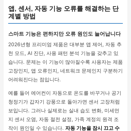
앱, 센서, 자동 기능 오류를 해결하는 단
계별 방법
스마트 기능은 편하지만 오류 원인도 늘어납니다
2026년형 프리미엄 제품은 대부분 앱 제어, 자동 추
천 모드, AI 진단, 사용 패턴 분석 기능을 갖추고 있
습니다. 문제는 이 기능이 많아질수록 사용자는 제품
고장인지, 앱 오류인지, 네트워크 문제인지 구분하기
어려워진다는 점입니다.
예를 들어 에어컨이 자동으로 온도를 바꾸거나 공기
청정기가 갑자기 강풍으로 돌아가면 센서 고장처럼
보입니다. 그러나 실제로는 실내 습도 변화, 미세먼
지 센서 오염, 자동 절전 설정, 가족 계정의 원격 조
작이 원인일 수 있습니다.
자동 기능을 잠시 끄고 수