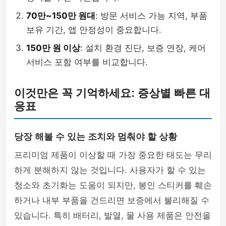
70만~150만 원대
: 방문 서비스 가능 지역, 부품
보유 기간, 앱 안정성이 중요합니다.
150만 원 이상
: 설치 환경 진단, 보증 연장, 케어
서비스 포함 여부를 비교합니다.
이것만은 꼭 기억하세요: 증상별 빠른 대
응표
당장 해볼 수 있는 조치와 멈춰야 할 상황
프리미엄 제품이 이상할 때 가장 중요한 태도는 무리
하게 분해하지 않는 것입니다. 사용자가 할 수 있는
청소와 초기화는 도움이 되지만, 봉인 스티커를 훼손
하거나 내부 부품을 건드리면 보증에서 불리해질 수
있습니다. 특히 배터리, 발열, 물 사용 제품은 안전을