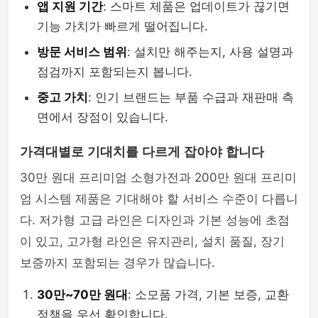
앱 지원 기간
: 스마트 제품은 업데이트가 끊기면
기능 가치가 빠르게 떨어집니다.
방문 서비스 범위
: 설치만 해주는지, 사용 설명과
점검까지 포함되는지 봅니다.
중고 가치
: 인기 브랜드는 부품 수급과 재판매 측
면에서 장점이 있습니다.
가격대별로 기대치를 다르게 잡아야 합니다
30만 원대 프리미엄 소형가전과 200만 원대 프리미
엄 시스템 제품은 기대해야 할 서비스 수준이 다릅니
다. 저가형 고급 라인은 디자인과 기본 성능에 초점
이 있고, 고가형 라인은 유지관리, 설치 품질, 장기
보증까지 포함되는 경우가 많습니다.
30만~70만 원대
: 소모품 가격, 기본 보증, 교환
정책을 우선 확인합니다.