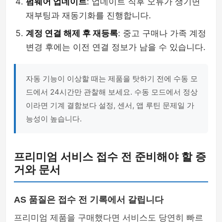
펌웨어 업데이트
: 업데이트 직후 오류가 생기면
재부팅과 재동기화를 진행합니다.
계정 연결 해제 후 재등록
: 중고 구매나 가족 계정
변경 후에는 이전 연결 정보가 남을 수 있습니다.
자동 기능이 이상할 때는 제품을 탓하기 전에 수동 모
드에서 24시간만 관찰해 보세요. 수동 모드에서 정상
이라면 기계 결함보다 설정, 센서, 앱 루틴 문제일 가
능성이 높습니다.
프리미엄 서비스 접수 전 준비해야 할 증
거와 문서
AS 품질은 접수 전 기록에서 갈립니다
프리미엄 제품을 구매했다면 서비스도 당연히 빠르