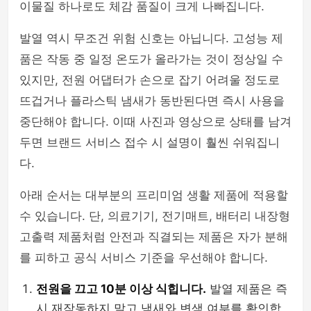
이물질 하나로도 체감 품질이 크게 나빠집니다.
발열 역시 무조건 위험 신호는 아닙니다. 고성능 제
품은 작동 중 일정 온도가 올라가는 것이 정상일 수
있지만, 전원 어댑터가 손으로 잡기 어려울 정도로
뜨겁거나 플라스틱 냄새가 동반된다면 즉시 사용을
중단해야 합니다. 이때 사진과 영상으로 상태를 남겨
두면 브랜드 서비스 접수 시 설명이 훨씬 쉬워집니
다.
아래 순서는 대부분의 프리미엄 생활 제품에 적용할
수 있습니다. 단, 의료기기, 전기매트, 배터리 내장형
고출력 제품처럼 안전과 직결되는 제품은 자가 분해
를 피하고 공식 서비스 기준을 우선해야 합니다.
전원을 끄고 10분 이상 식힙니다.
발열 제품은 즉
시 재작동하지 말고 냄새와 변색 여부를 확인합