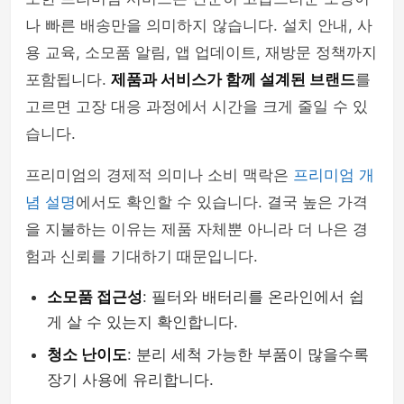
나 빠른 배송만을 의미하지 않습니다. 설치 안내, 사
용 교육, 소모품 알림, 앱 업데이트, 재방문 정책까지
포함됩니다.
제품과 서비스가 함께 설계된 브랜드
를
고르면 고장 대응 과정에서 시간을 크게 줄일 수 있
습니다.
프리미엄의 경제적 의미나 소비 맥락은
프리미엄 개
념 설명
에서도 확인할 수 있습니다. 결국 높은 가격
을 지불하는 이유는 제품 자체뿐 아니라 더 나은 경
험과 신뢰를 기대하기 때문입니다.
소모품 접근성
: 필터와 배터리를 온라인에서 쉽
게 살 수 있는지 확인합니다.
청소 난이도
: 분리 세척 가능한 부품이 많을수록
장기 사용에 유리합니다.