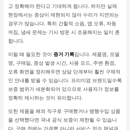
고 정확해야 한다고 기대하게 됩니다. 하지만 실제
현장에서는 증상이 재현되지 않아 수리가 지연되는
경우가 많습니다. 특히 간헐적 소음, 앱 오류, 자동
꺼짐, 냄새 문제는 기사 방문 시 조용해지는 일이 흔
합니다.
이럴 때 필요한 것이
증거 기록
입니다. 제품명, 모델
명, 구매일, 증상 발생 시간, 사용 모드, 주변 환경,
오류 화면을 정리해두면 상담 단계부터 훨씬 구체적
인 안내를 받을 수 있습니다. 프리미엄 브랜드일수록
보증 범위가 세분화되어 있으므로 사용자가 정보를
정확히 제시하는 것이 유리합니다.
또한 제품을 해외 직구로 구매했거나 병행수입 상품
을 선택했다면 국내 공식 보증이 제한될 수 있습니
다. 구매 전에는 가격뿐 아니라 서비스 접수 채널과