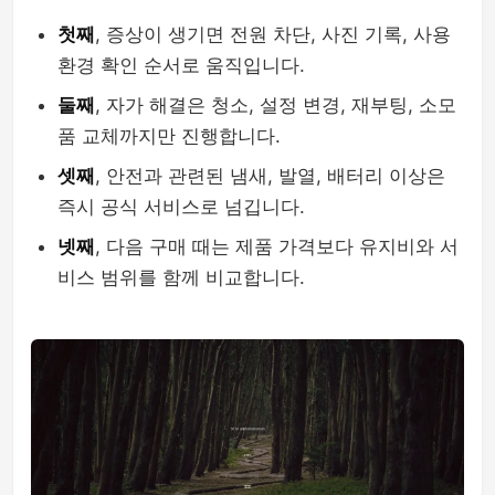
첫째
, 증상이 생기면 전원 차단, 사진 기록, 사용
환경 확인 순서로 움직입니다.
둘째
, 자가 해결은 청소, 설정 변경, 재부팅, 소모
품 교체까지만 진행합니다.
셋째
, 안전과 관련된 냄새, 발열, 배터리 이상은
즉시 공식 서비스로 넘깁니다.
넷째
, 다음 구매 때는 제품 가격보다 유지비와 서
비스 범위를 함께 비교합니다.