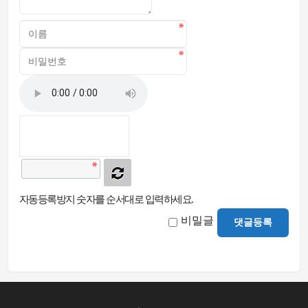
자동등록방지 숫자를 순서대로 입력하세요.
비밀글
댓글등록