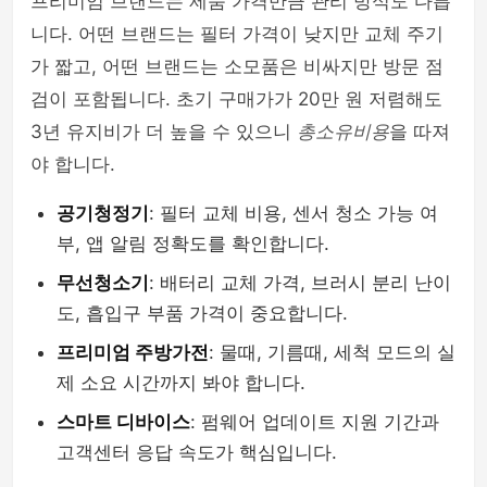
프리미엄 브랜드는 제품 가격만큼 관리 방식도 다릅
니다. 어떤 브랜드는 필터 가격이 낮지만 교체 주기
가 짧고, 어떤 브랜드는 소모품은 비싸지만 방문 점
검이 포함됩니다. 초기 구매가가 20만 원 저렴해도
3년 유지비가 더 높을 수 있으니
총소유비용
을 따져
야 합니다.
공기청정기
: 필터 교체 비용, 센서 청소 가능 여
부, 앱 알림 정확도를 확인합니다.
무선청소기
: 배터리 교체 가격, 브러시 분리 난이
도, 흡입구 부품 가격이 중요합니다.
프리미엄 주방가전
: 물때, 기름때, 세척 모드의 실
제 소요 시간까지 봐야 합니다.
스마트 디바이스
: 펌웨어 업데이트 지원 기간과
고객센터 응답 속도가 핵심입니다.