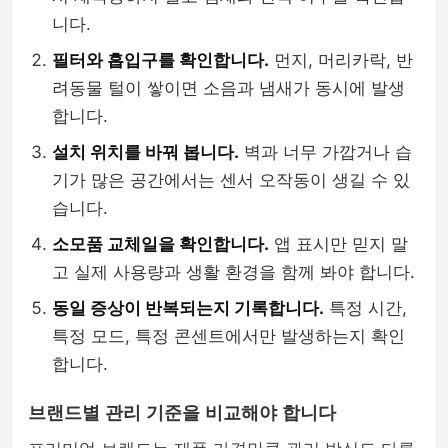
니다.
필터와 흡입구를 확인합니다.
먼지, 머리카락, 반
려동물 털이 쌓이면 소음과 냄새가 동시에 발생
합니다.
설치 위치를 바꿔 봅니다.
벽과 너무 가깝거나 습
기가 많은 공간에서는 센서 오작동이 생길 수 있
습니다.
소모품 교체일을 확인합니다.
앱 표시만 믿지 말
고 실제 사용량과 생활 환경을 함께 봐야 합니다.
동일 증상이 반복되는지 기록합니다.
특정 시간,
특정 모드, 특정 콘센트에서만 발생하는지 확인
합니다.
브랜드별 관리 기준을 비교해야 합니다