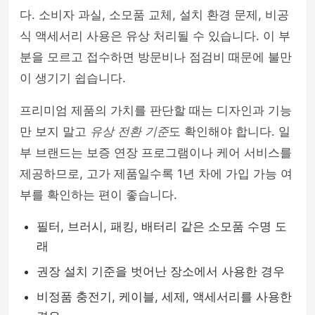
다. 소비자 과실, 소모품 교체, 설치 환경 문제, 비공
식 액세서리 사용은 유상 처리될 수 있습니다. 이 부
분을 모르고 접수하면 방문비나 점검비 때문에 불만
이 생기기 쉽습니다.
프리미엄 제품의 가치를 판단할 때는 디자인과 기능
만 보지 말고
유상 전환 기준
도 확인해야 합니다. 일
부 브랜드는 보증 연장 프로그램이나 케어 서비스를
제공하므로, 고가 제품일수록 1년 차에 가입 가능 여
부를 확인하는 편이 좋습니다.
필터, 브러시, 패킹, 배터리 같은 소모품 수명 도
래
권장 설치 기준을 벗어난 장소에서 사용한 경우
비정품 충전기, 케이블, 세제, 액세서리를 사용한