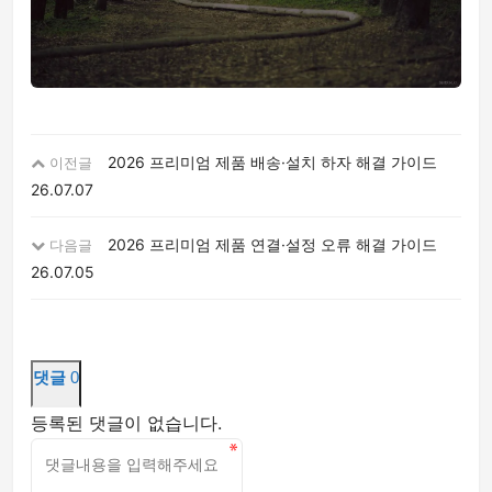
2026 프리미엄 제품 배송·설치 하자 해결 가이드
이전글
26.07.07
2026 프리미엄 제품 연결·설정 오류 해결 가이드
다음글
26.07.05
댓글
0
등록된 댓글이 없습니다.