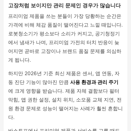
고장처럼 보이지만 관리 문제인 경우가 많습니다
여행이야기
프리미엄 제품을 쓰는 분들이 가장 당황하는 순간은
가격에 비해 체감 품질이 떨어진다고 느낄 때입니다.
로봇청소기가 평소보다 소리가 커지고, 공기청정기
에서 냄새가 나며, 프리미엄 가전의 터치 반응이 늦
어지면 곧바로 고장이나 브랜드 품질 문제를 의심하
게 됩니다.
하지만 2026년 기준 최신 제품은 센서, 앱 연동, 자
동 진단 기능이 많아진 만큼
사용 환경과 관리 주기
에 크게 영향을 받습니다. 제품 자체 결함보다 필터
막힘, 앱 권한 설정, 설치 위치, 소모품 교체 지연, 전
원 환경 문제로 성능이 떨어지는 사례가 훨씬 흔합니
다.
바스토프에서 프리미엄 제품과 서비스를 고를 때도